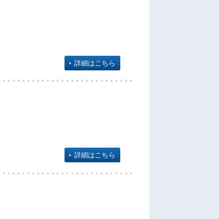
詳細はこちら
詳細はこちら