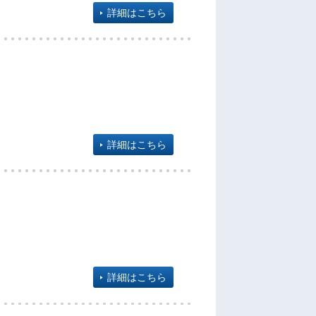
詳細はこちら
詳細はこちら
詳細はこちら