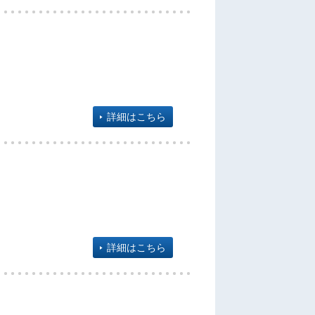
詳細はこちら
詳細はこちら