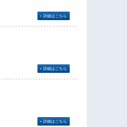
詳細はこちら
詳細はこちら
詳細はこちら