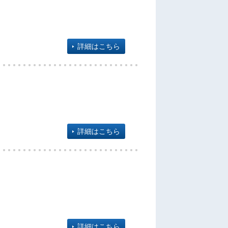
詳細はこちら
詳細はこちら
詳細はこちら