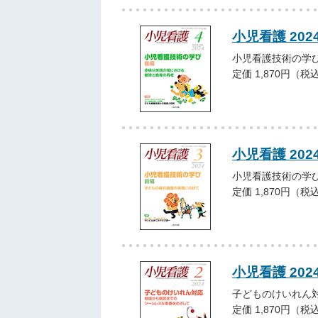
小児看護 202
小児看護技術の学び
定価 1,870円（税
小児看護 202
小児看護技術の学び
定価 1,870円（税
小児看護 202
子どものけいれん
定価 1,870円（税