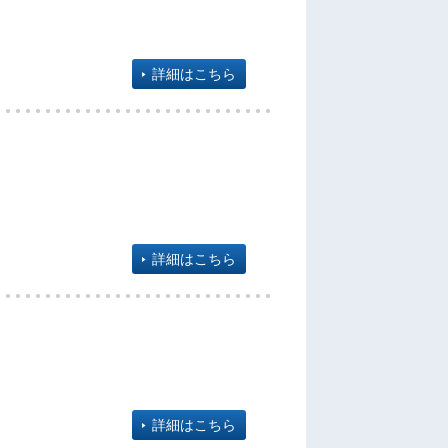
詳細はこちら
詳細はこちら
詳細はこちら