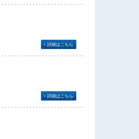
詳細はこちら
詳細はこちら