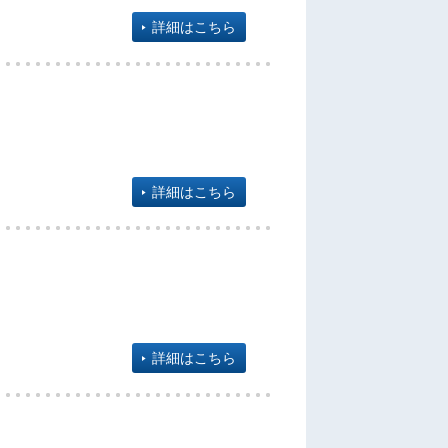
詳細はこちら
詳細はこちら
詳細はこちら