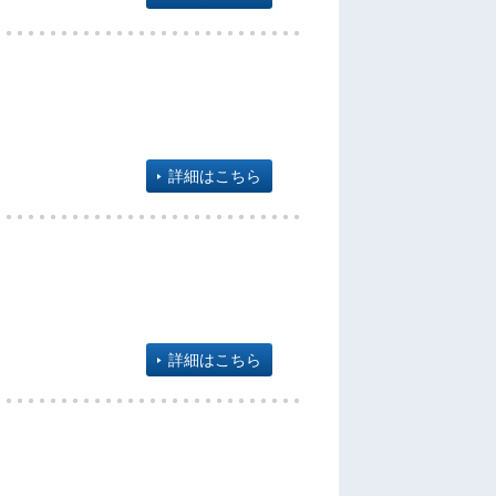
詳細はこちら
詳細はこちら