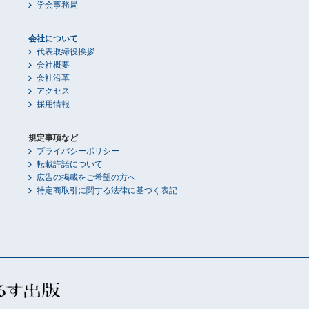
学会事務局
会社について
代表取締役挨拶
会社概要
会社沿革
アクセス
採用情報
規定事項など
プライバシーポリシー
転載許諾について
広告の掲載をご希望の方へ
特定商取引に関する法律に基づく表記