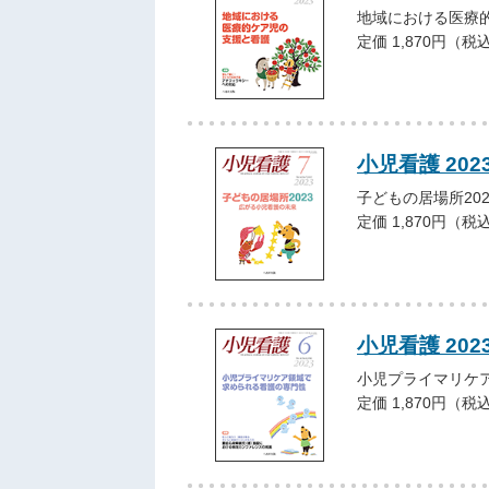
地域における医療
定価 1,870円（税
小児看護 202
子どもの居場所202
定価 1,870円（税
小児看護 202
小児プライマリケ
定価 1,870円（税