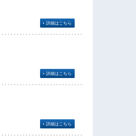
詳細はこちら
詳細はこちら
詳細はこちら