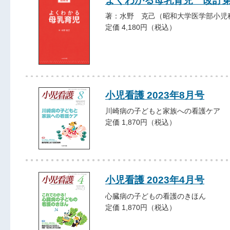
よくわかる母乳育児 改訂第
著：水野 克己（昭和大学医学部小児
定価 4,180円（税込）
小児看護 2023年8月号
川崎病の子どもと家族への看護ケア
定価 1,870円（税込）
小児看護 2023年4月号
心臓病の子どもの看護のきほん
定価 1,870円（税込）