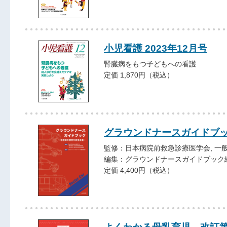
小児看護 2023年12月号
腎臓病をもつ子どもへの看護
定価 1,870円（税込）
グラウンドナースガイドブ
監修：日本病院前救急診療医学会, 一
編集：グラウンドナースガイドブック
定価 4,400円（税込）