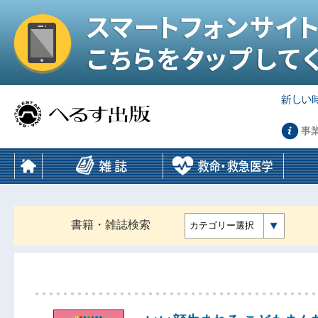
事
書籍・雑誌検索
カテゴリー選択