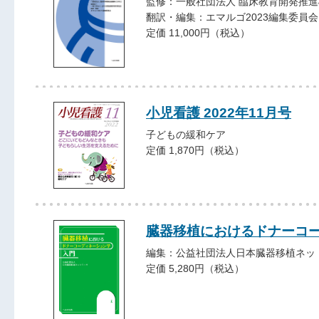
監修：一般社団法人 臨床教育開発推進
翻訳・編集：エマルゴ2023編集委員会
定価 11,000円（税込）
小児看護 2022年11月号
子どもの緩和ケア
定価 1,870円（税込）
臓器移植におけるドナーコ
編集：公益社団法人日本臓器移植ネッ
定価 5,280円（税込）