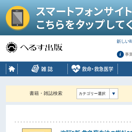
事
書籍・雑誌検索
カテゴリー選択