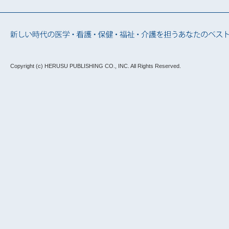
Copyright (c) HERUSU PUBLISHING CO., INC.
All Rights Reserved.