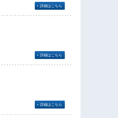
詳細はこちら
詳細はこちら
詳細はこちら