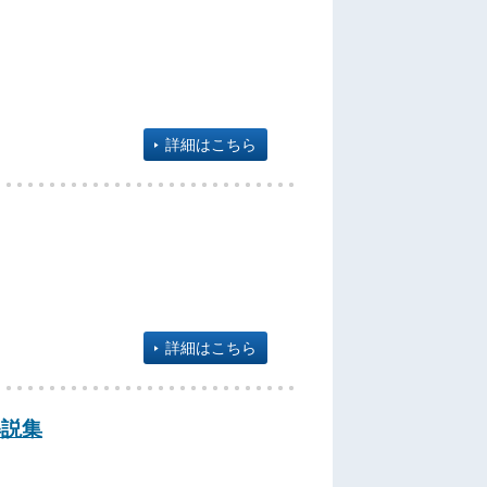
詳細はこちら
詳細はこちら
解説集