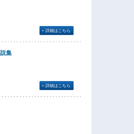
詳細はこちら
解説集
詳細はこちら