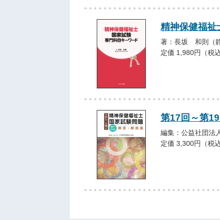
精神保健福祉
著：長坂 和則（
定価 1,980円（税
第17回～第1
編集：公益社団法
定価 3,300円（税