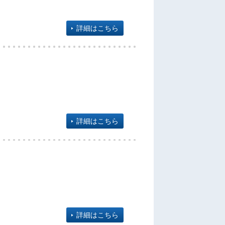
詳細はこちら
詳細はこちら
詳細はこちら