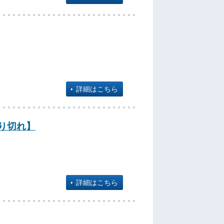
詳細はこちら
売り切れ】
詳細はこちら