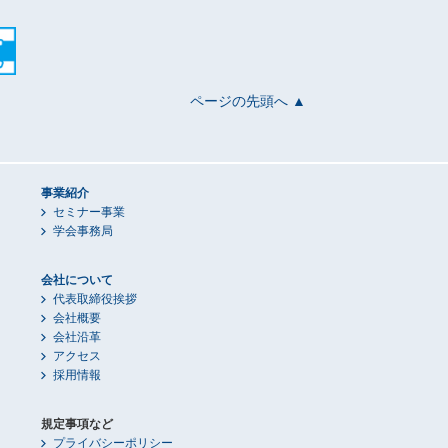
ページの先頭へ ▲
事業紹介
セミナー事業
学会事務局
会社について
代表取締役挨拶
会社概要
会社沿革
アクセス
採用情報
規定事項など
プライバシーポリシー