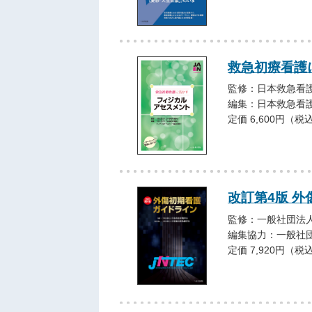
救急初療看護
監修：日本救急看
編集：日本救急看
定価 6,600円（税
改訂第4版 
監修：一般社団法人
編集協力：一般社
定価 7,920円（税