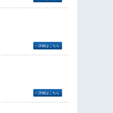
詳細はこちら
詳細はこちら