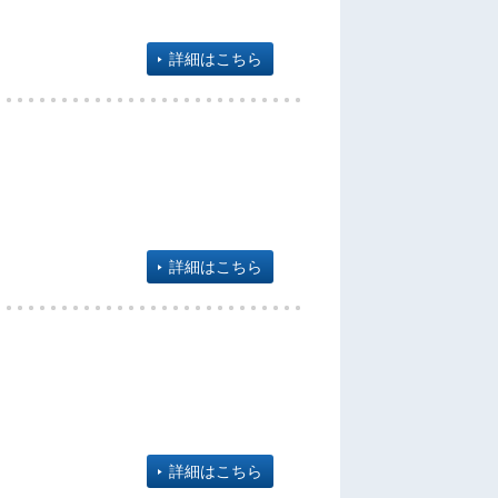
詳細はこちら
詳細はこちら
詳細はこちら