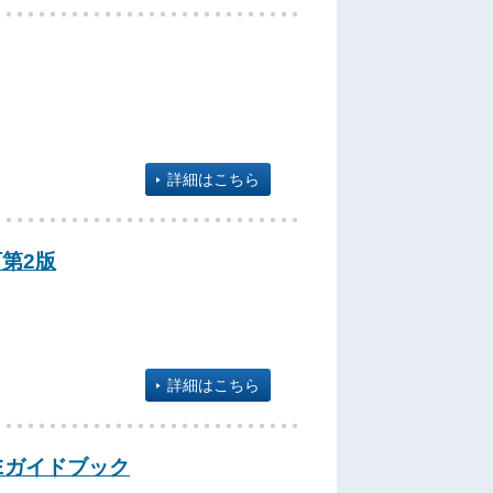
詳細はこちら
第2版
詳細はこちら
Eガイドブック