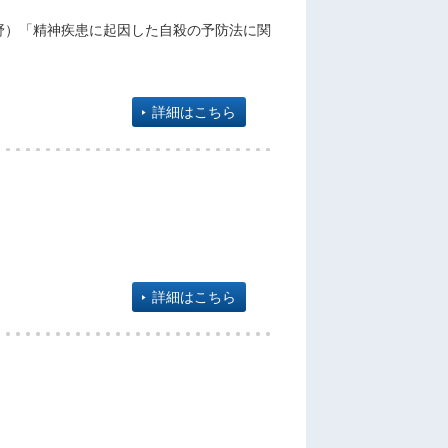
野）「精神疾患に起因した自殺の予防法に関
詳細はこちら
詳細はこちら