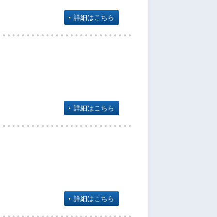
詳細はこちら
詳細はこちら
詳細はこちら