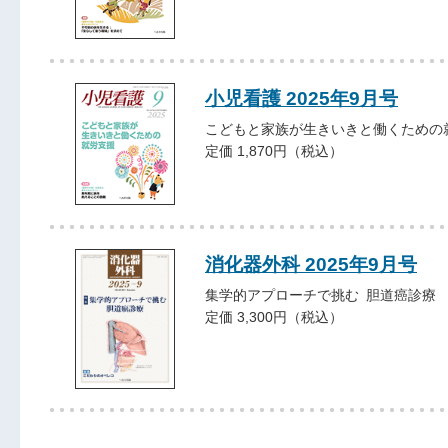
小児看護 2025年9月号
こどもと家族が生きいきと働くための
定価 1,870円（税込）
消化器外科 2025年9月号
集学的アプローチで挑む 胆道癌診療
定価 3,300円（税込）