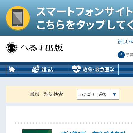
事
書籍・雑誌検索
カテゴリー選択