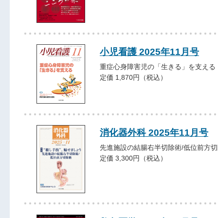
小児看護 2025年11月号
重症心身障害児の「生きる」を支える
定価 1,870円（税込）
消化器外科 2025年11月号
先進施設の結腸右半切除術/低位前方切
定価 3,300円（税込）