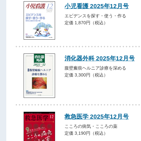
小児看護 2025年12月号
エビデンスを探す・使う・作る
定価 1,870円（税込）
消化器外科 2025年12月号
腹壁瘢痕ヘルニア診療を深める
定価 3,300円（税込）
救急医学 2025年12月号
こころの病気・こころの薬
定価 3,190円（税込）