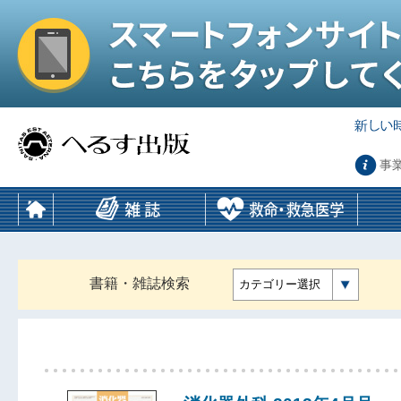
事
書籍・雑誌検索
カテゴリー選択