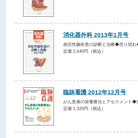
消化器外科 2013年1月号
炎症性腸疾患の診断と治療◆売り切れ
定価 2,640円（税込）
臨牀看護 2012年12月号
がん患者の栄養療法とアセスメント◆
定価 1,320円（税込）