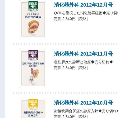
消化器外科 2012年12月号
QOLを重視した消化管再建術◆売り切
定価 2,640円（税込）
消化器外科 2012年11月号
急性膵炎の診断と治療◆売り切れ◆
定価 2,640円（税込）
消化器外科 2012年10月号
術後晩期合併症の診療方針◆売り切れ
定価 2,640円（税込）