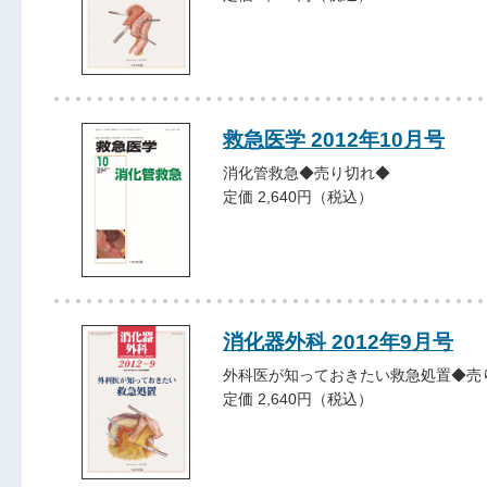
救急医学 2012年10月号
消化管救急◆売り切れ◆
定価 2,640円（税込）
消化器外科 2012年9月号
外科医が知っておきたい救急処置◆売
定価 2,640円（税込）