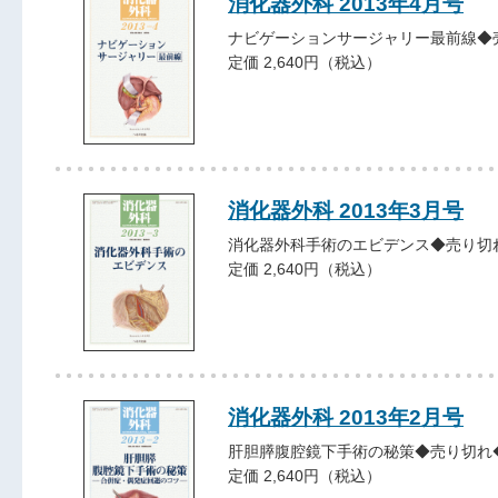
消化器外科 2013年4月号
ナビゲーションサージャリー最前線◆
定価 2,640円（税込）
消化器外科 2013年3月号
消化器外科手術のエビデンス◆売り切
定価 2,640円（税込）
消化器外科 2013年2月号
肝胆膵腹腔鏡下手術の秘策◆売り切れ
定価 2,640円（税込）