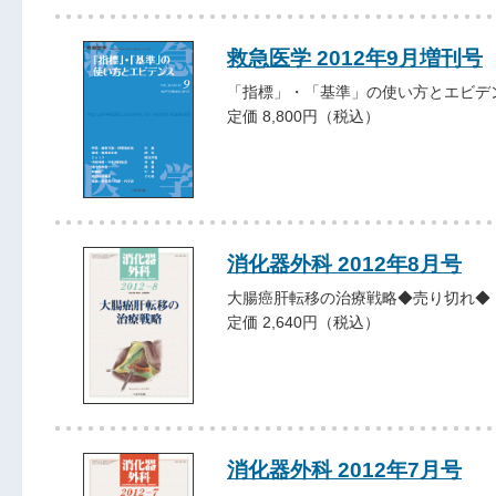
救急医学 2012年9月増刊号
「指標」・「基準」の使い方とエビデ
定価 8,800円（税込）
消化器外科 2012年8月号
大腸癌肝転移の治療戦略◆売り切れ◆
定価 2,640円（税込）
消化器外科 2012年7月号