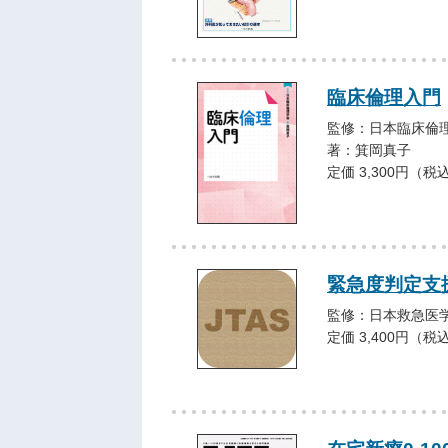
臨床倫理入門
監修：日本臨床倫
著：箕岡真子
定価 3,300円（税
緊急度判定支援
監修：日本救急医
定価 3,400円（税