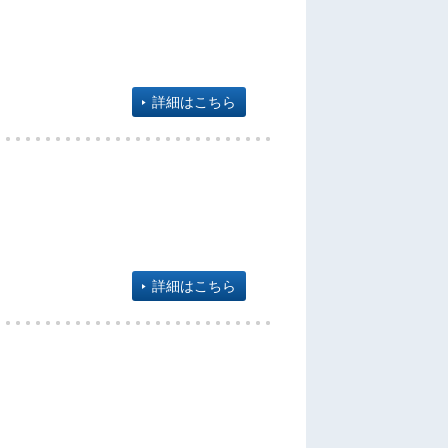
詳細はこちら
詳細はこちら