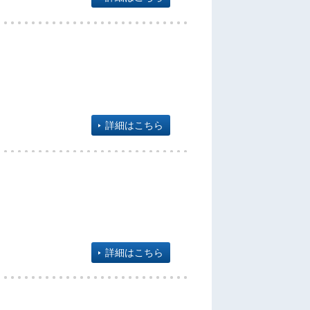
詳細はこちら
詳細はこちら