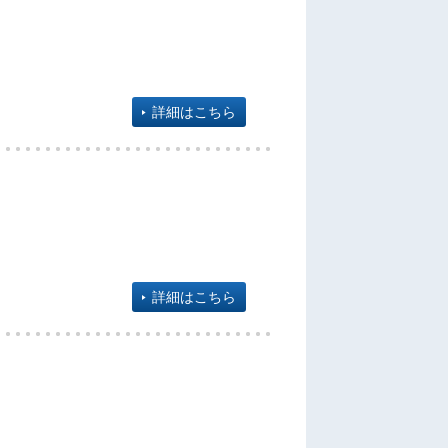
詳細はこちら
詳細はこちら