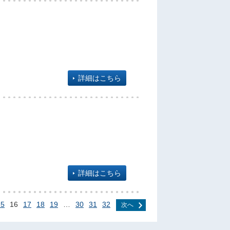
詳細はこちら
詳細はこちら
15
16
17
18
19
…
30
31
32
次へ