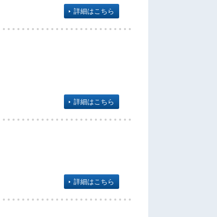
詳細はこちら
詳細はこちら
詳細はこちら