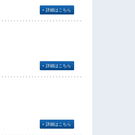
詳細はこちら
詳細はこちら
詳細はこちら