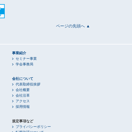
ページの先頭へ ▲
事業紹介
セミナー事業
学会事務局
会社について
代表取締役挨拶
会社概要
会社沿革
アクセス
採用情報
規定事項など
プライバシーポリシー