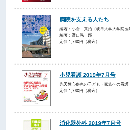
病院を支える人たち
編著：小倉 真治（岐阜大学大学院医
編著：野口晃一郎
定価 1,760円（税込）
小児看護 2019年7月号
先天性心疾患の子ども・家族への看護
定価 1,760円（税込）
消化器外科 2019年7月号