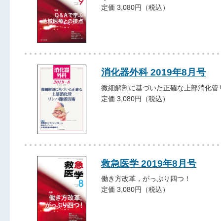
定価 3,080円（税込）
消化器外科 2019年8月号
微細解剖に基づいた正確な上部消化管
定価 3,080円（税込）
救急医学 2019年8月号
働き方改革，がっぷり四つ！
定価 3,080円（税込）