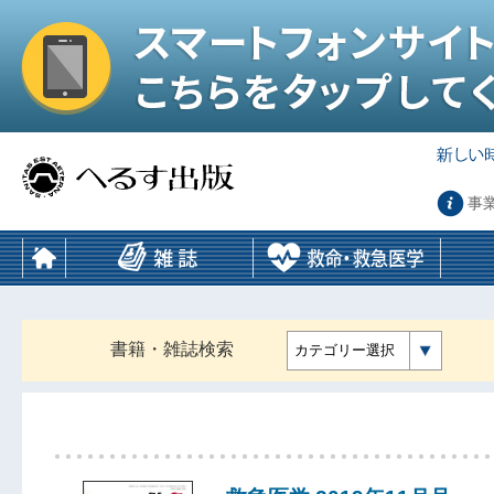
事
書籍・雑誌検索
カテゴリー選択