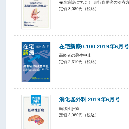
先進施設に学ぶ！ 進行直腸癌の治療
定価 3,080円（税込）
在宅新療0-100 2019年6月号
高齢者の蘇生中止
定価 2,310円（税込）
消化器外科 2019年6月号
転移性肝癌
定価 3,080円（税込）