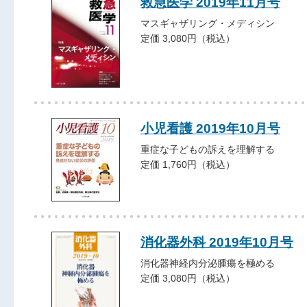
救急医学 2019年11月号
マスギャザリング・メディシン
定価 3,080円（税込）
小児看護 2019年10月号
重症な子どもの訴えを理解する
定価 1,760円（税込）
消化器外科 2019年10月号
消化器神経内分泌腫瘍を極める
定価 3,080円（税込）