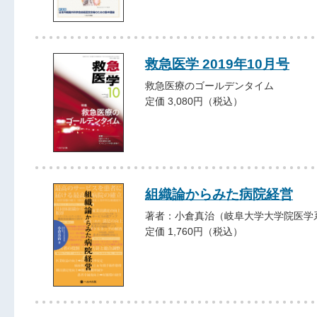
救急医学 2019年10月号
救急医療のゴールデンタイム
定価 3,080円（税込）
組織論からみた病院経営
著者：小倉真治（岐阜大学大学院医学
定価 1,760円（税込）