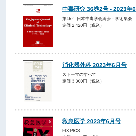
中毒研究 36巻2号 - 2023年
第45回 日本中毒学会総会・学術集会
定価 2,420円（税込）
消化器外科 2023年6月号
ストーマのすべて
定価 3,300円（税込）
救急医学 2023年6月号
FIX PICS