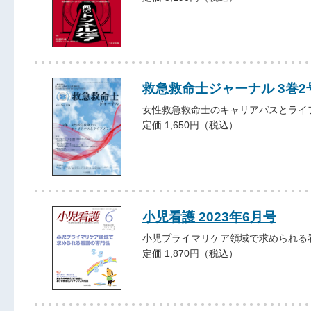
救急救命士ジャーナル 3巻2号 
女性救急救命士のキャリアパスとライ
定価 1,650円（税込）
小児看護 2023年6月号
小児プライマリケア領域で求められる
定価 1,870円（税込）