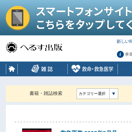
事
書籍・雑誌検索
カテゴリー選択