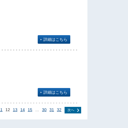
詳細はこちら
詳細はこちら
11
12
13
14
15
…
30
31
32
次へ