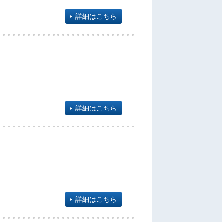
詳細はこちら
詳細はこちら
詳細はこちら