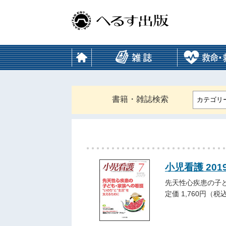
書籍・雑誌検索
カテゴリ
小児看護 201
先天性心疾患の子
定価 1,760円（税