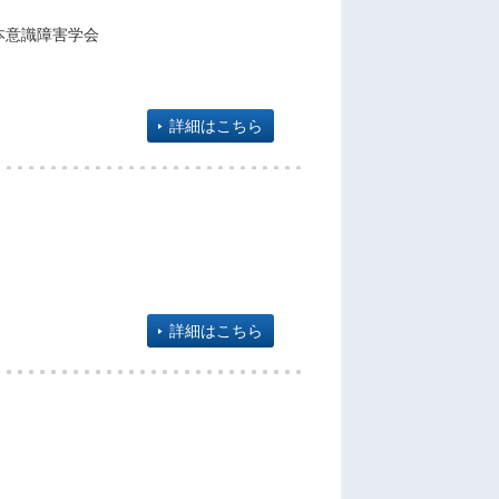
本意識障害学会
詳細はこちら
詳細はこちら