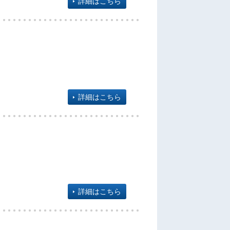
詳細はこちら
詳細はこちら
詳細はこちら