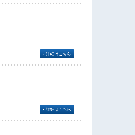
詳細はこちら
詳細はこちら