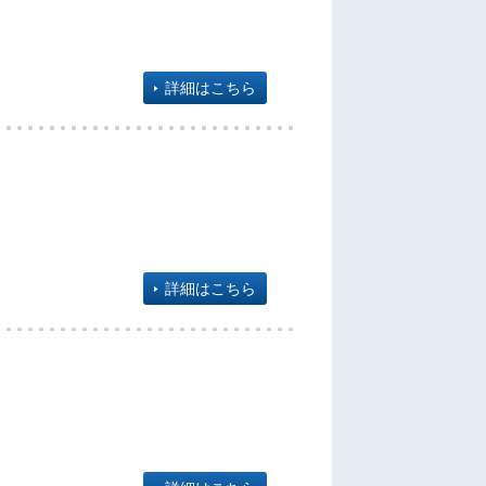
詳細はこちら
詳細はこちら