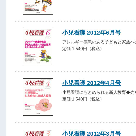
小児看護 2012年6月号
アレルギー疾患のある子どもと家族へ
定価 1,540円（税込）
小児看護 2012年4月号
小児看護にもとめられる新人教育◆売
定価 1,540円（税込）
小児看護 2012年3月号