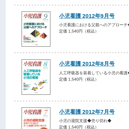
小児看護 2012年9月号
小児看護における父親へのアプローチ
定価 1,540円（税込）
小児看護 2012年8月号
人工呼吸器を装着している小児の看護
定価 1,540円（税込）
小児看護 2012年7月号
小児の退院支援◆売り切れ◆
定価 1,540円（税込）