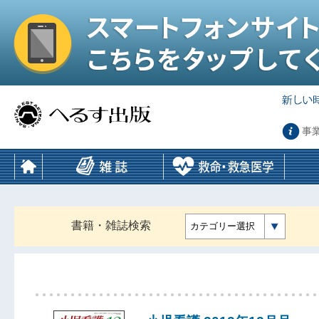
事
書籍・雑誌検索
カテゴリー選択