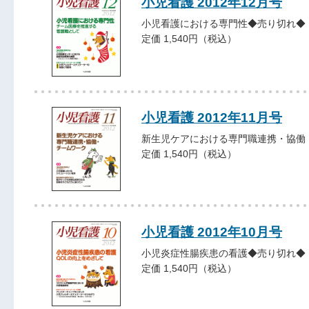
小児看護 2012年12月号
小児看護における専門性◆売り切れ◆
定価 1,540円（税込）
小児看護 2012年11月号
新生児ケアにおける専門職連携・協働
定価 1,540円（税込）
小児看護 2012年10月号
小児炎症性腸疾患の看護◆売り切れ◆
定価 1,540円（税込）