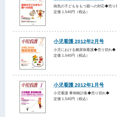
病気の子どもをもつ親への対応◆売り
定価 1,540円（税込）
小児看護 2012年2月号
小児における糖尿病看護◆売り切れ◆
定価 1,540円（税込）
小児看護 2012年1月号
小児看護 事例検討集◆売り切れ◆
定価 1,540円（税込）