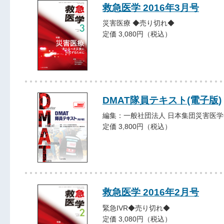
救急医学 2016年3月号
災害医療 ◆売り切れ◆
定価 3,080円（税込）
DMAT隊員テキスト(電子版)
編集：一般社団法人 日本集団災害医学
定価 3,800円（税込）
救急医学 2016年2月号
緊急IVR◆売り切れ◆
定価 3,080円（税込）