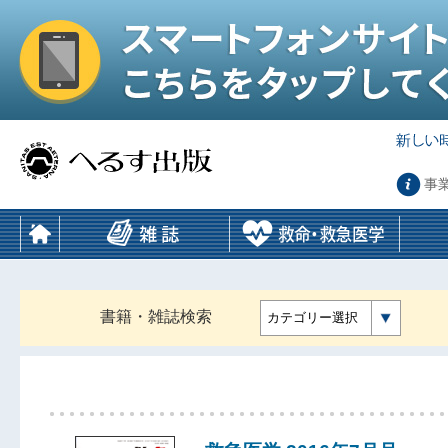
事
書籍・雑誌検索
カテゴリー選択