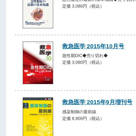
定価 3,080円（税込）
救急医学 2015年10月号
急性期DIC◆売り切れ◆
定価 3,080円（税込）
救急医学 2015年9月増刊号
感染制御の最前線
定価 8,800円（税込）