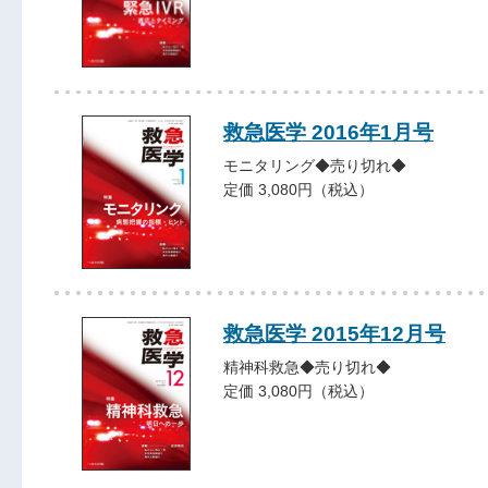
救急医学 2016年1月号
モニタリング◆売り切れ◆
定価 3,080円（税込）
救急医学 2015年12月号
精神科救急◆売り切れ◆
定価 3,080円（税込）