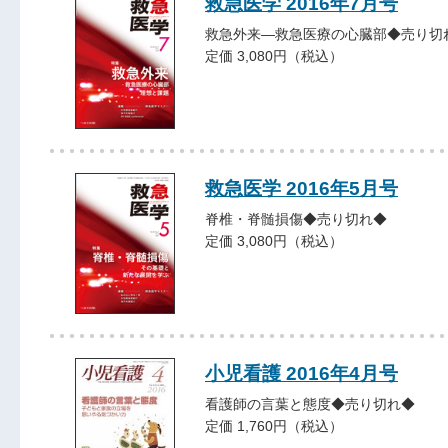
救急医学 2016年7月号
救急外来―救急医療の心臓部◆売り切
定価 3,080円（税込）
救急医学 2016年5月号
脊椎・脊髄損傷◆売り切れ◆
定価 3,080円（税込）
小児看護 2016年4月号
看護師の言葉と態度◆売り切れ◆
定価 1,760円（税込）