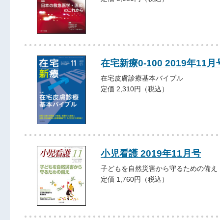
在宅新療0-100 2019年11月
在宅皮膚診療基本バイブル
定価 2,310円（税込）
小児看護 2019年11月号
子どもを自然災害から守るための備え
定価 1,760円（税込）