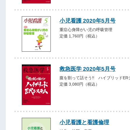
小児看護 2020年5月号
重症心身障がい児の呼吸管理
定価 1,760円（税込）
救急医学 2020年5月号
腹を割って話そう!! ハイブリッドER
定価 3,080円（税込）
小児看護と看護倫理