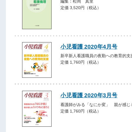
編集：松岡 真里
定価 3,520円（税込）
小児看護 2020年4月号
新卒新人看護職員の夜勤への教育的支
定価 1,760円（税込）
小児看護 2020年3月号
看護師がみる「なにか変」 親が感じ
定価 1,760円（税込）