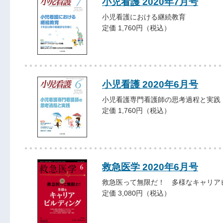
小児看護 2020年7月号
小児看護における継続教育
定価 1,760円（税込）
小児看護 2020年6月号
小児看護専門看護師の思考過程と実践
定価 1,760円（税込）
救急医学 2020年6月号
救急医って無限だ！ 多様なキャリア
定価 3,080円（税込）