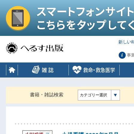
事
書籍・雑誌検索
カテゴリー選択