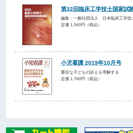
第32回臨床工学技士国家試
編集：一般社団法人 日本臨床工学技
定価 1,540円（税込）
小児看護 2019年10月号
重症な子どもの訴えを理解する
定価 1,760円（税込）