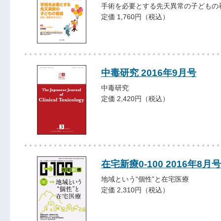
手術を必要とする先天異常の子どもの
定価 1,760円（税込）
中毒研究 2016年9月号
中毒研究
定価 2,420円（税込）
在宅新療0-100 2016年8月号
地域という“個性”と在宅医療
定価 2,310円（税込）