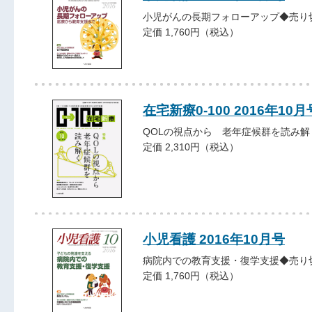
小児がんの長期フォローアップ◆売り
定価 1,760円（税込）
在宅新療0-100 2016年10月
QOLの視点から 老年症候群を読み解
定価 2,310円（税込）
小児看護 2016年10月号
病院内での教育支援・復学支援◆売り
定価 1,760円（税込）