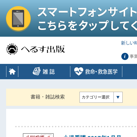
事
書籍・雑誌検索
カテゴリー選択