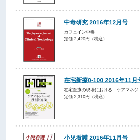
中毒研究 2016年12月号
カフェイン中毒
定価 2,420円（税込）
在宅新療0-100 2016年11月
在宅医療の現場における ケアマネジ
定価 2,310円（税込）
小児看護 2016年11月号