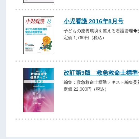
小児看護 2016年8月号
子どもの療養環境を整える看護管理◆
定価 1,760円（税込）
改訂第9版 救急救命士標
編集：救急救命士標準テキスト編集委
定価 22,000円（税込）