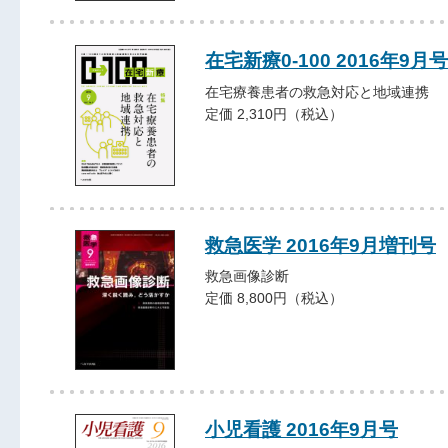
在宅新療0-100 2016年9月号
在宅療養患者の救急対応と地域連携
定価 2,310円（税込）
救急医学 2016年9月増刊号
救急画像診断
定価 8,800円（税込）
小児看護 2016年9月号