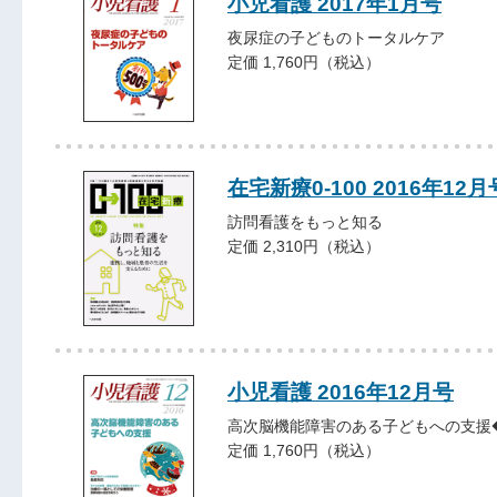
小児看護 2017年1月号
夜尿症の子どものトータルケア
定価 1,760円（税込）
在宅新療0-100 2016年12月
訪問看護をもっと知る
定価 2,310円（税込）
小児看護 2016年12月号
高次脳機能障害のある子どもへの支援
定価 1,760円（税込）