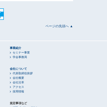
ページの先頭へ ▲
事業紹介
セミナー事業
学会事務局
会社について
代表取締役挨拶
会社概要
会社沿革
アクセス
採用情報
規定事項など