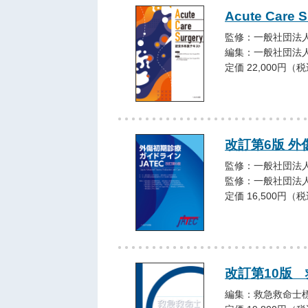
Acute Car
監修：一般社団法人日本A
編集：一般社団法人日本
定価 22,000円（
改訂第6版 外
監修：一般社団法人
監修：一般社団法人
定価 16,500円（
改訂第10版
編集：救急救命士