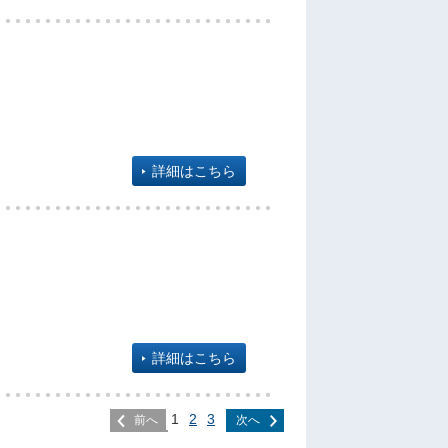
詳細はこちら
詳細はこちら
1
2
3
前へ
次へ