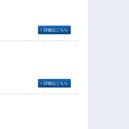
詳細はこちら
詳細はこちら