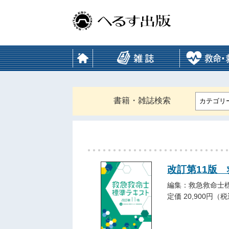
書籍・雑誌検索
カテゴリ
改訂第11版
編集：救急救命士
定価 20,900円（