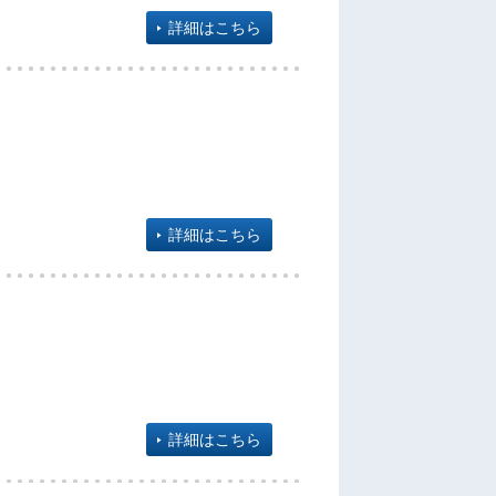
詳細はこちら
詳細はこちら
詳細はこちら