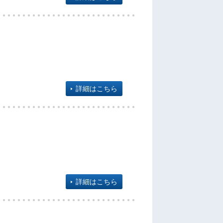
詳細はこちら
詳細はこちら