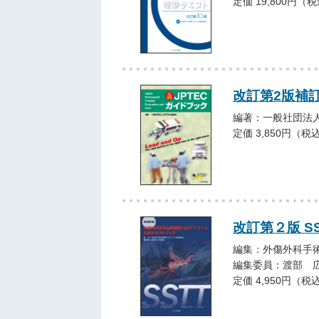
定価 19,800円（
改訂第2版補訂
編著：一般社団法人
定価 3,850円（税
改訂第２版 S
編集：外傷外科手術
編集委員：渡部 
定価 4,950円（税