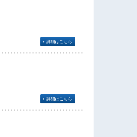
詳細はこちら
詳細はこちら