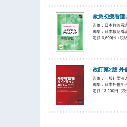
救急初療看護
監修：日本救急看
編集：日本救急看
定価 6,600円（税
改訂第2版 外
監修：一般社団法人
編集：日本外傷学
定価 13,200円（