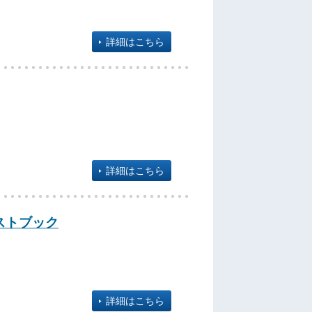
詳細はこちら
詳細はこちら
キストブック
詳細はこちら