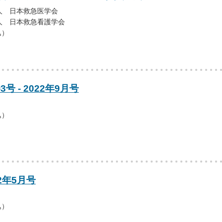
人 日本救急医学会
人 日本救急看護学会
込）
号 - 2022年9月号
込）
2年5月号
込）