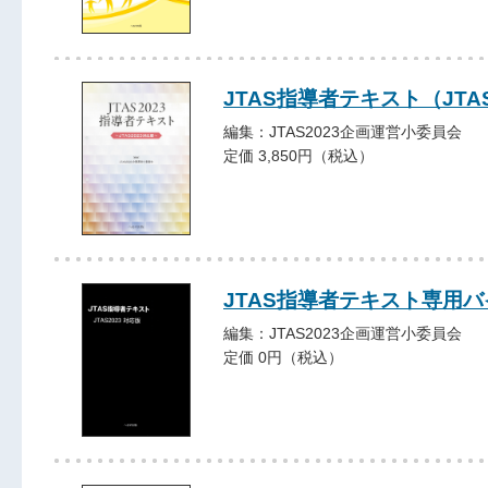
JTAS指導者テキスト（JTA
編集：JTAS2023企画運営小委員会
定価 3,850円（税込）
JTAS指導者テキスト専用バ
編集：JTAS2023企画運営小委員会
定価 0円（税込）