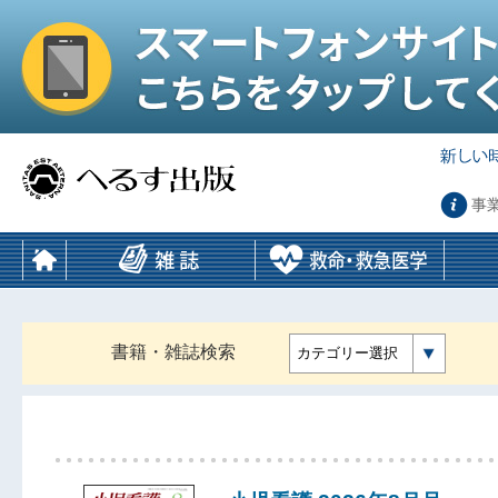
事
書籍・雑誌検索
カテゴリー選択