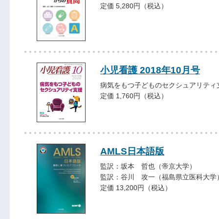
定価 5,280円（税込）
小児看護 2018年10月号
病気をもつ子どものセクシュアリティ
定価 1,760円（税込）
AMLS日本語版
監訳：坂本 哲也（帝京大学）
監訳：谷川 攻一（福島県立医科大学
定価 13,200円（税込）