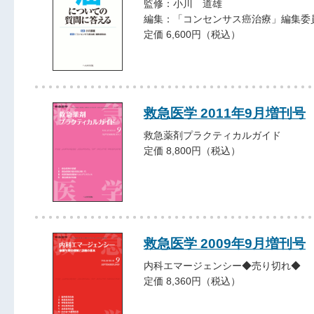
監修：小川 道雄
編集：「コンセンサス癌治療」編集委
定価 6,600円（税込）
救急医学 2011年9月増刊号
救急薬剤プラクティカルガイド
定価 8,800円（税込）
救急医学 2009年9月増刊号
内科エマージェンシー◆売り切れ◆
定価 8,360円（税込）