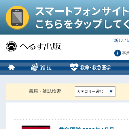
事
書籍・雑誌検索
カテゴリー選択