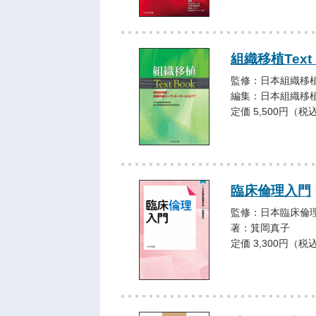
組織移植Text 
監修：日本組織移
編集：日本組織移
定価 5,500円（税
臨床倫理入門
監修：日本臨床倫
著：箕岡真子
定価 3,300円（税