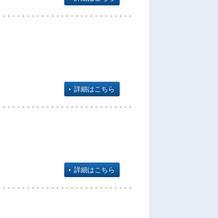
詳細はこちら
詳細はこちら