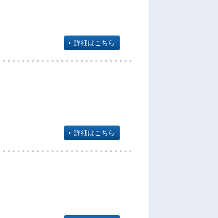
詳細はこちら
詳細はこちら