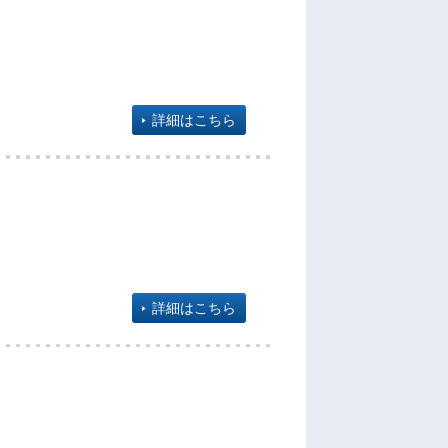
詳細はこちら
詳細はこちら