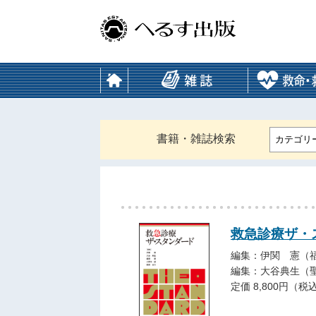
書籍・雑誌検索
カテゴリ
救急診療ザ・
編集：伊関 憲（
編集：大谷典生（
定価 8,800円（税