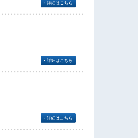
詳細はこちら
詳細はこちら
詳細はこちら