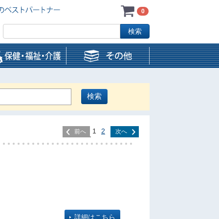
0
1
2
前へ
次へ
詳細はこちら