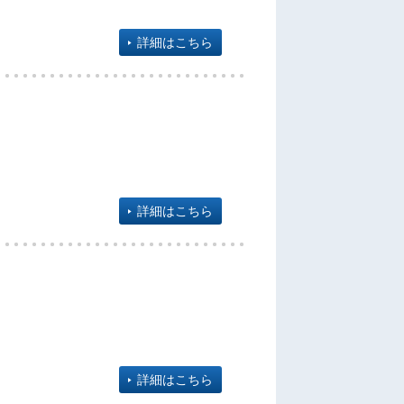
詳細はこちら
詳細はこちら
詳細はこちら