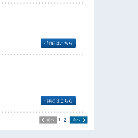
詳細はこちら
詳細はこちら
1
2
前へ
次へ