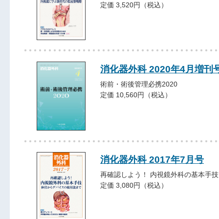
定価 3,520円（税込）
消化器外科 2020年4月増刊
術前・術後管理必携2020
定価 10,560円（税込）
消化器外科 2017年7月号
再確認しよう！ 内視鏡外科の基本手
定価 3,080円（税込）