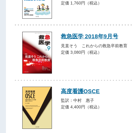
定価 1,760円（税込）
救急医学 2018年9月号
見直そう これからの救急卒前教育
定価 3,080円（税込）
高度看護OSCE
監訳：中村 惠子
定価 4,400円（税込）