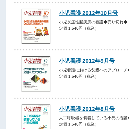
小児看護 2012年10月号
小児炎症性腸疾患の看護◆売り切れ◆
定価 1,540円（税込）
小児看護 2012年9月号
小児看護における父親へのアプローチ
定価 1,540円（税込）
小児看護 2012年8月号
人工呼吸器を装着している小児の看護
定価 1,540円（税込）