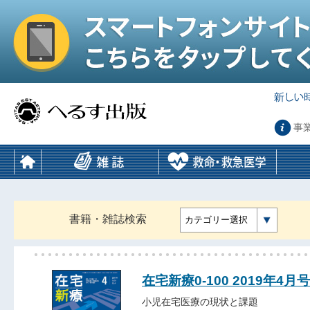
事
書籍・雑誌検索
カテゴリー選択
在宅新療0-100 2019年4月号
小児在宅医療の現状と課題