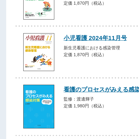
定価 1,870円（税込）
小児看護 2024年11月号
新生児看護における感染管理
定価 1,870円（税込）
看護のプロセスがみえる感
監修：渡邊輝子
定価 1,980円（税込）