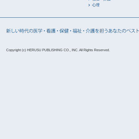
心理
Copyright (c) HERUSU PUBLISHING CO., INC.
All Rights Reserved.