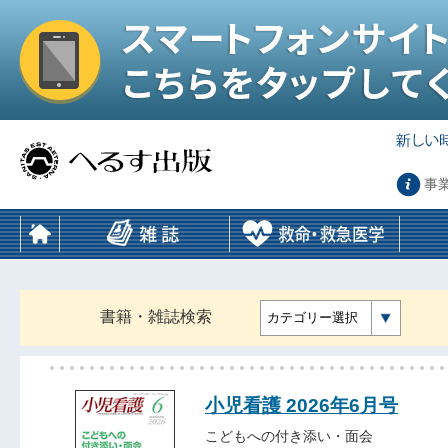
事
書籍・雑誌検索
カテゴリー選択
小児看護 2026年6月号
こどもへの付き添い・面会