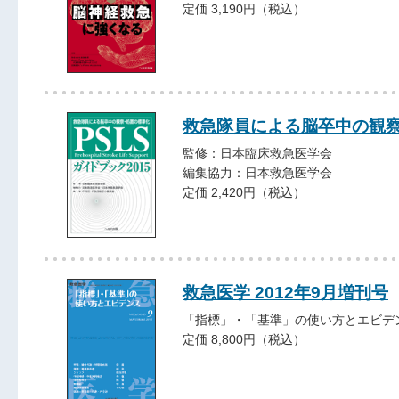
定価 3,190円（税込）
救急隊員による脳卒中の観察・
監修：日本臨床救急医学会
編集協力：日本救急医学会
定価 2,420円（税込）
救急医学 2012年9月増刊号
「指標」・「基準」の使い方とエビデ
定価 8,800円（税込）