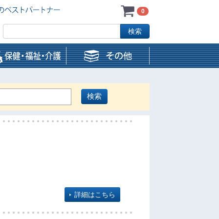
0
詳細はこちら