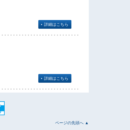
詳細はこちら
詳細はこちら
ページの先頭へ ▲