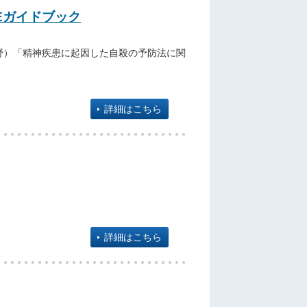
Eガイドブック
野）「精神疾患に起因した自殺の予防法に関
詳細はこちら
詳細はこちら