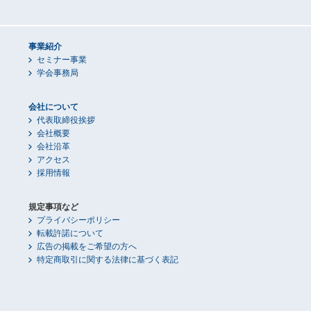
事業紹介
セミナー事業
学会事務局
会社について
代表取締役挨拶
会社概要
会社沿革
アクセス
採用情報
規定事項など
プライバシーポリシー
転載許諾について
広告の掲載をご希望の方へ
特定商取引に関する法律に基づく表記