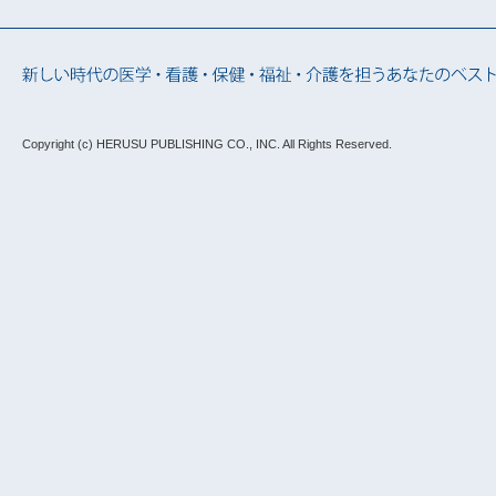
Copyright (c) HERUSU PUBLISHING CO., INC.
All Rights Reserved.