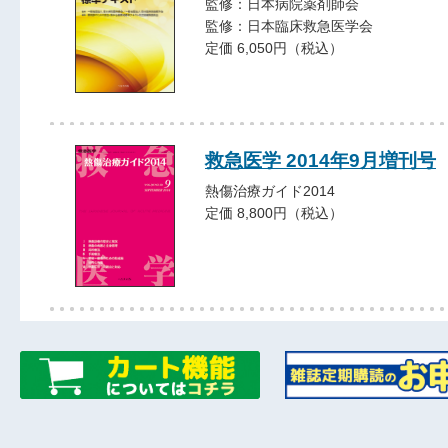
監修：日本病院薬剤師会
監修：日本臨床救急医学会
定価 6,050円（税込）
救急医学 2014年9月増刊号
熱傷治療ガイド2014
定価 8,800円（税込）