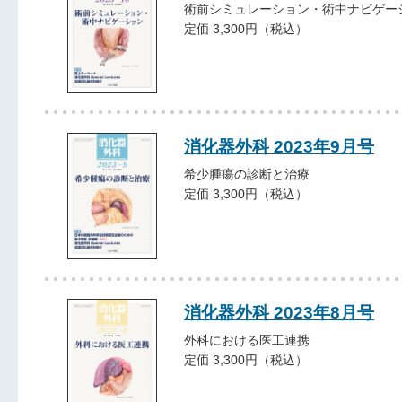
術前シミュレーション・術中ナビゲー
定価 3,300円（税込）
消化器外科 2023年9月号
希少腫瘍の診断と治療
定価 3,300円（税込）
消化器外科 2023年8月号
外科における医工連携
定価 3,300円（税込）