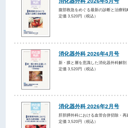
消化器外科 2026年5月号
腹部救急をめぐる最新の診断と治療戦
定価 3,520円（税込）
消化器外科 2026年4月号
新・膜と層を意識した消化器外科解剖
定価 3,520円（税込）
消化器外科 2026年2月号
肝胆膵外科における血管合併切除・再
定価 3,520円（税込）