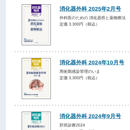
消化器外科 2025年2月号
外科医のための 消化器癌と薬物療法
定価 3,300円（税込）
消化器外科 2024年10月号
周術期感染管理のいま
定価 3,300円（税込）
消化器外科 2024年9月号
肝癌診療2024