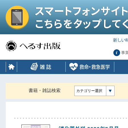
事
書籍・雑誌検索
カテゴリー選択