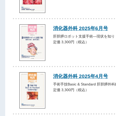
消化器外科 2025年6月号
肝胆膵ロボット支援手術―現状を知り
定価 3,300円（税込）
消化器外科 2025年4月号
手術手技Basic & Standard 肝胆膵外
定価 3,300円（税込）