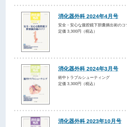
消化器外科 2024年4月号
安全・安心な腹腔鏡下胆囊摘出術のコ
定価 3,300円（税込）
消化器外科 2024年3月号
術中トラブルシューティング
定価 3,300円（税込）
消化器外科 2023年10月号