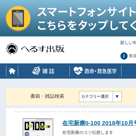
事
書籍・雑誌検索
カテゴリー選択
在宅新療0-100 2018年10月
在宅医療のコツ伝授します