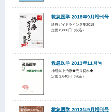
救急医学 2018年9月増刊号
診療ガイドライン選集2018
定価 8,800円（税込）
救急医学 2013年11月号
神経集中治療◆売り切れ◆
定価 2,640円（税込）
救急医学 2013年9月増刊号