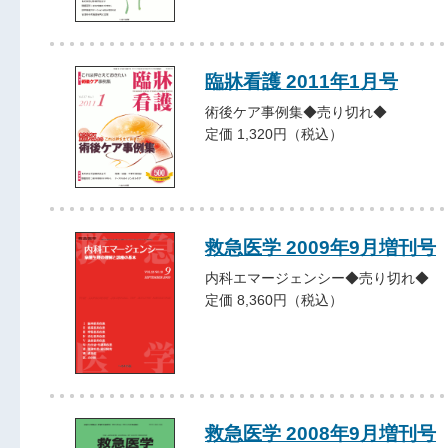
臨牀看護 2011年1月号
術後ケア事例集◆売り切れ◆
定価 1,320円（税込）
救急医学 2009年9月増刊号
内科エマージェンシー◆売り切れ◆
定価 8,360円（税込）
救急医学 2008年9月増刊号