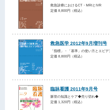
救急診療におけるCT・MRIとIVR
定価 8,800円（税込）
救急医学 2012年9月増刊号
「指標」・「基準」の使い方とエビデ
定価 8,800円（税込）
臨牀看護 2011年9月号
脈管の知識とケア◆売り切れ◆
定価 1,320円（税込）