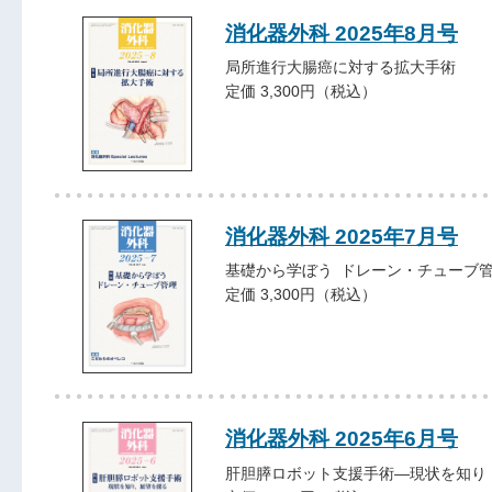
消化器外科 2025年8月号
局所進行大腸癌に対する拡大手術
定価 3,300円（税込）
消化器外科 2025年7月号
基礎から学ぼう ドレーン・チューブ
定価 3,300円（税込）
消化器外科 2025年6月号
肝胆膵ロボット支援手術―現状を知り