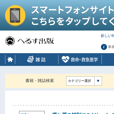
事
書籍・雑誌検索
カテゴリー選択