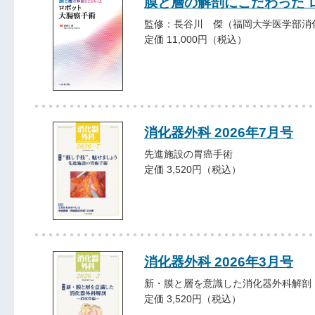
膜と層の解剖にこだわった 
監修：長谷川 傑（福岡大学医学部消
定価 11,000円（税込）
消化器外科 2026年7月号
先進施設の胃癌手術
定価 3,520円（税込）
消化器外科 2026年3月号
新・膜と層を意識した消化器外科解剖
定価 3,520円（税込）