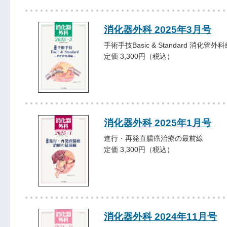
消化器外科 2025年3月号
手術手技Basic & Standard 消化管外
定価 3,300円（税込）
消化器外科 2025年1月号
進行・再発直腸癌治療の最前線
定価 3,300円（税込）
消化器外科 2024年11月号