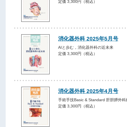
定価 3,300円（税込）
消化器外科 2025年5月号
AIと歩む，消化器外科の近未来
定価 3,300円（税込）
消化器外科 2025年4月号
手術手技Basic & Standard 肝胆膵外
定価 3,300円（税込）