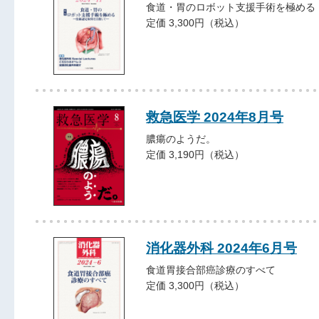
食道・胃のロボット支援手術を極める
定価 3,300円（税込）
救急医学 2024年8月号
膿瘍のようだ。
定価 3,190円（税込）
消化器外科 2024年6月号
食道胃接合部癌診療のすべて
定価 3,300円（税込）