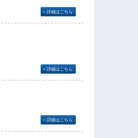
詳細はこちら
詳細はこちら
詳細はこちら