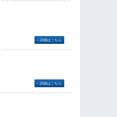
詳細はこちら
詳細はこちら