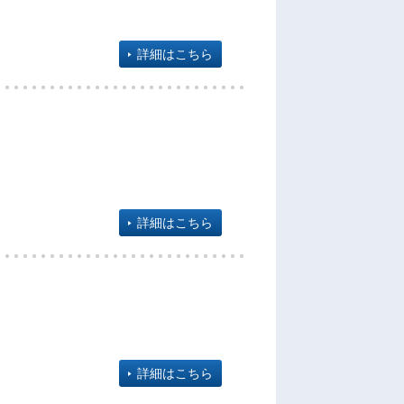
詳細はこちら
詳細はこちら
詳細はこちら