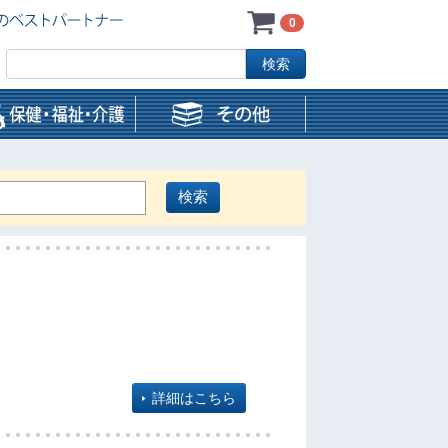
0
詳細はこちら