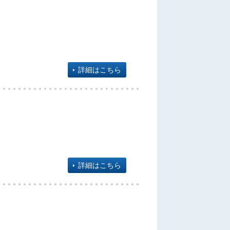
詳細はこちら
詳細はこちら