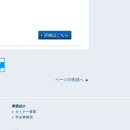
詳細はこちら
ページの先頭へ ▲
事業紹介
セミナー事業
学会事務局