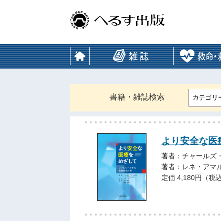
書籍・雑誌検索
カテゴリ
より安全な医
著者：チャールズ
著者：レネ・アマ
定価 4,180円（税