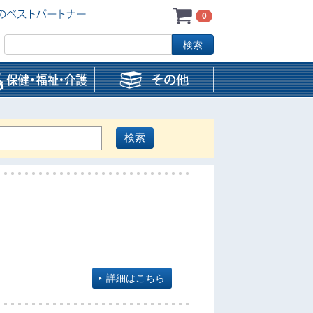
0
詳細はこちら