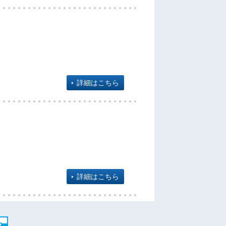
詳細はこちら
詳細はこちら