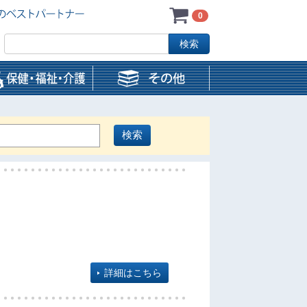
0
詳細はこちら