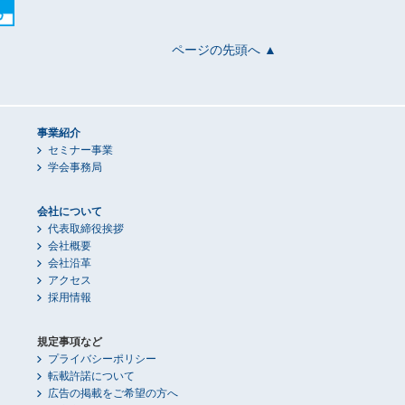
ページの先頭へ ▲
事業紹介
セミナー事業
学会事務局
会社について
代表取締役挨拶
会社概要
会社沿革
アクセス
採用情報
規定事項など
プライバシーポリシー
転載許諾について
広告の掲載をご希望の方へ