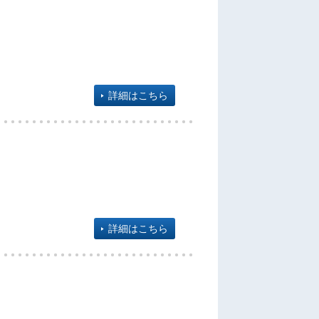
詳細はこちら
詳細はこちら