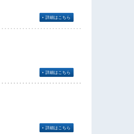
詳細はこちら
詳細はこちら
詳細はこちら