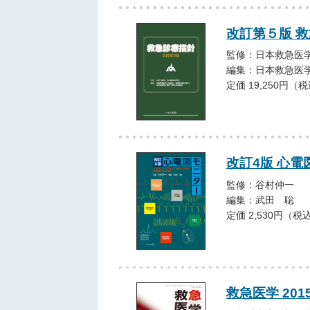
改訂第５版 
監修：日本救急医
編集：日本救急医
定価 19,250円（
改訂4版 心電
監修：谷村仲一
編集：武田 聡
定価 2,530円（税
救急医学 201