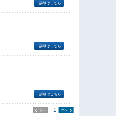
詳細はこちら
詳細はこちら
詳細はこちら
1
2
前へ
次へ