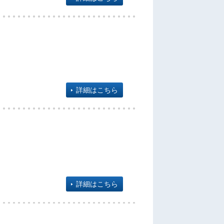
詳細はこちら
詳細はこちら