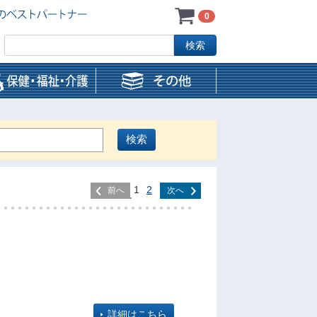
0
1
2
前へ
次へ
詳細はこちら