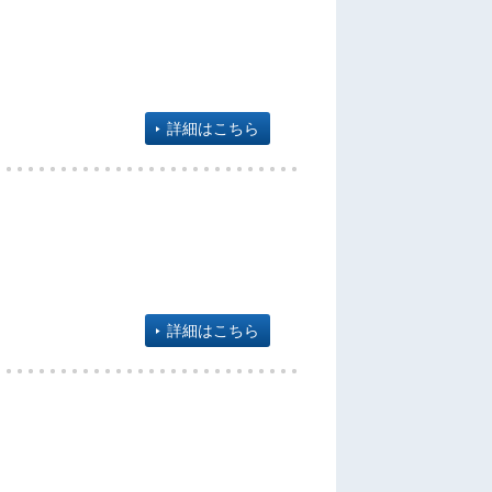
詳細はこちら
詳細はこちら