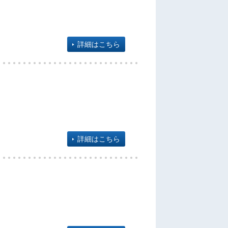
詳細はこちら
詳細はこちら