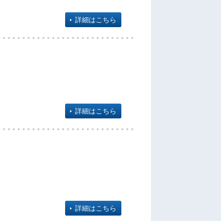
詳細はこちら
詳細はこちら
詳細はこちら