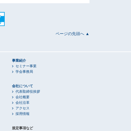
ページの先頭へ ▲
事業紹介
セミナー事業
学会事務局
会社について
代表取締役挨拶
会社概要
会社沿革
アクセス
採用情報
規定事項など