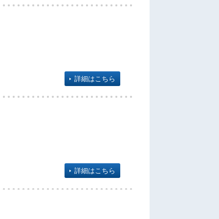
詳細はこちら
詳細はこちら