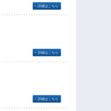
詳細はこちら
詳細はこちら
詳細はこちら