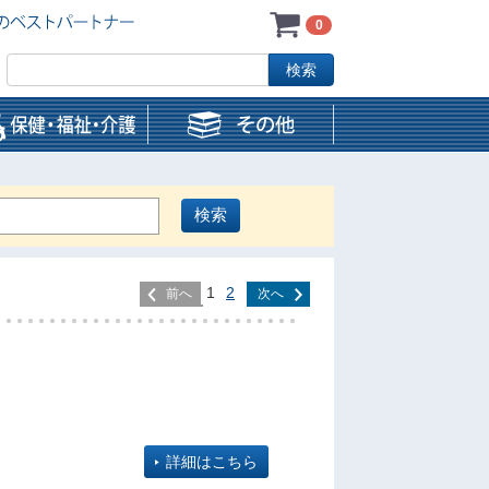
0
1
2
前へ
次へ
詳細はこちら