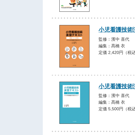
小児看護技術
監修：濱中 喜代
編集：髙橋 衣
定価 2,420円（税
小児看護技術
監修：濱中 喜代
編集：髙橋 衣
定価 5,500円（税