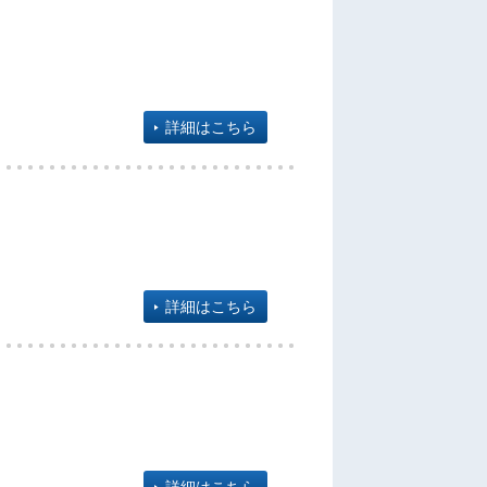
詳細はこちら
詳細はこちら