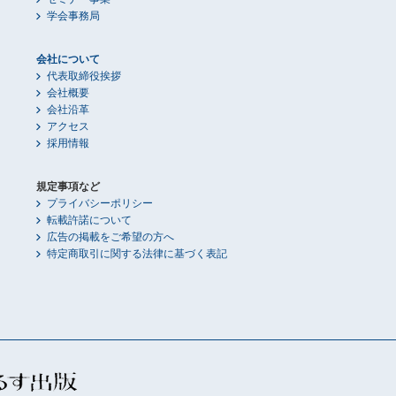
学会事務局
会社について
代表取締役挨拶
会社概要
会社沿革
アクセス
採用情報
規定事項など
プライバシーポリシー
転載許諾について
広告の掲載をご希望の方へ
特定商取引に関する法律に基づく表記