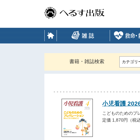
書籍・雑誌検索
カテゴリ
小児看護 202
こどものためのプ
定価 1,870円（税