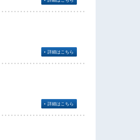
詳細はこちら
詳細はこちら
詳細はこちら