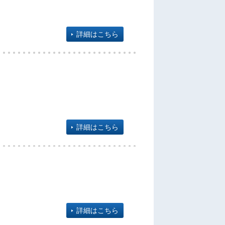
詳細はこちら
詳細はこちら
詳細はこちら