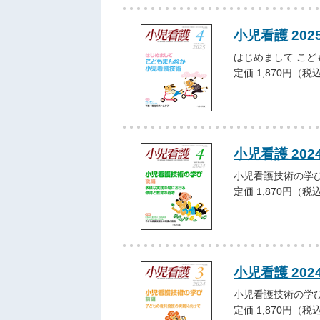
小児看護 202
はじめまして こ
定価 1,870円（税
小児看護 202
小児看護技術の学び
定価 1,870円（税
小児看護 202
小児看護技術の学び
定価 1,870円（税