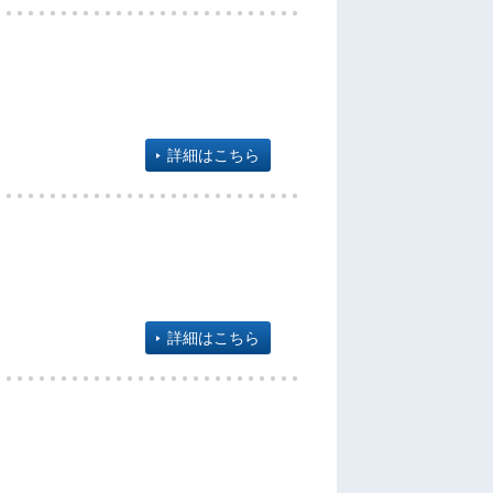
詳細はこちら
詳細はこちら