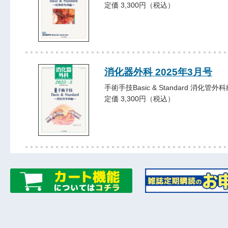
定価 3,300円（税込）
消化器外科 2025年3月号
手術手技Basic & Standard 消化管外
定価 3,300円（税込）