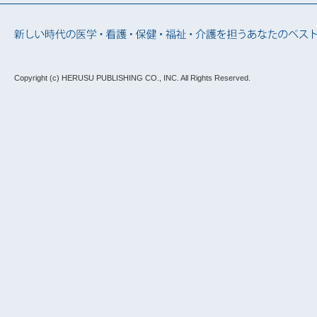
Copyright (c) HERUSU PUBLISHING CO., INC.
All Rights Reserved.