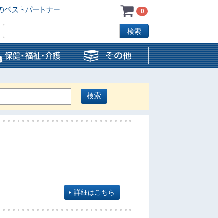
0
詳細はこちら