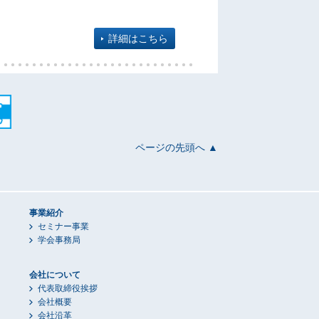
詳細はこちら
ページの先頭へ ▲
事業紹介
セミナー事業
学会事務局
会社について
代表取締役挨拶
会社概要
会社沿革