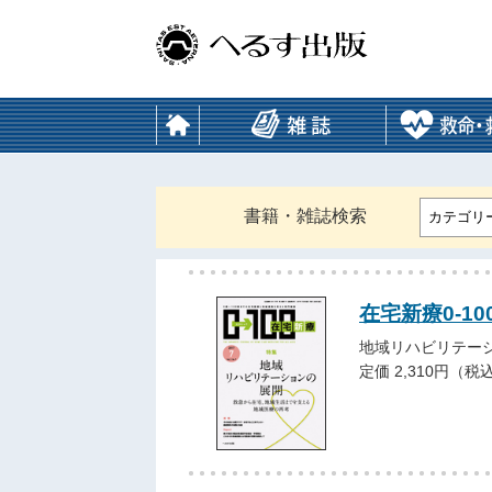
書籍・雑誌検索
カテゴリ
在宅新療0-10
地域リハビリテー
定価 2,310円（税