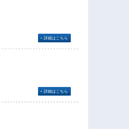
詳細はこちら
詳細はこちら