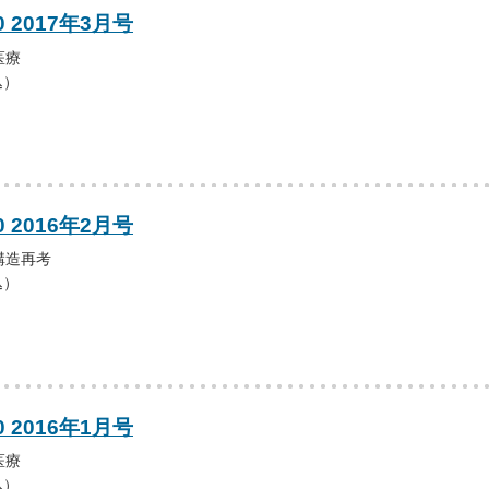
0 2017年3月号
医療
込）
0 2016年2月号
構造再考
込）
0 2016年1月号
医療
込）