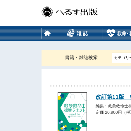
書籍・雑誌検索
カテゴリ
改訂第11版
編集：救急救命士
定価 20,900円（