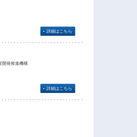
詳細はこちら
育開発推進機構
詳細はこちら