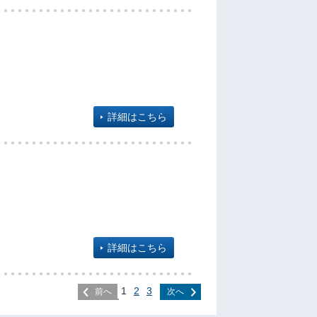
詳細はこちら
詳細はこちら
1
2
3
前へ
次へ