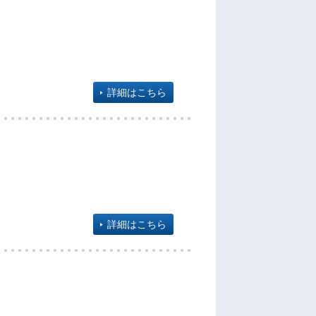
詳細はこちら
詳細はこちら