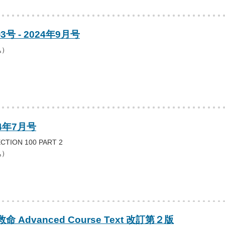
号 - 2024年9月号
込）
4年7月号
CTION 100 PART 2
込）
救命 Advanced Course Text 改訂第２版