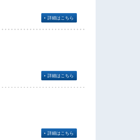
詳細はこちら
詳細はこちら
詳細はこちら