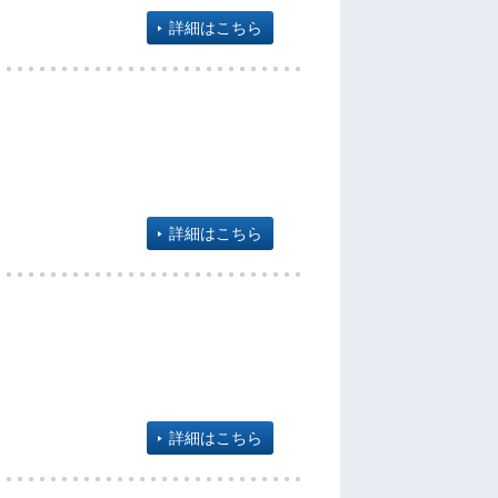
詳細はこちら
詳細はこちら
詳細はこちら