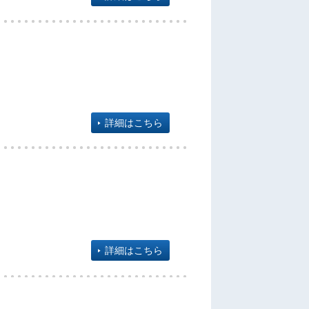
詳細はこちら
詳細はこちら