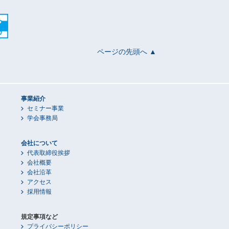
ページの先頭へ ▲
事業紹介
セミナー事業
学会事務局
会社について
代表取締役挨拶
会社概要
会社沿革
アクセス
採用情報
規定事項など
プライバシーポリシー