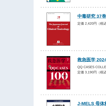
中毒研究 37巻3
定価 2,420円（税
救急医学 202
QQ CASES COLLE
定価 3,190円（税
J-MELS 母体