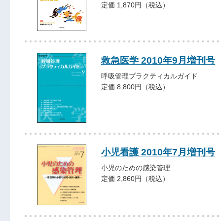
定価 1,870円（税込）
救急医学 2010年9月増刊号
呼吸管理プラクティカルガイド
定価 8,800円（税込）
小児看護 2010年7月増刊号
小児のための感染管理
定価 2,860円（税込）