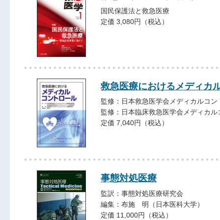
国民保護法と救急医療
定価 3,080円（税込）
救急医療におけるメディカ
監修：日本救急医学会メディカルコン
監修：日本臨床救急医学会メディカル
定価 7,040円（税込）
事態対処医療
監訳：事態対処医療研究会
編集：布施 明（日本医科大学）
定価 11,000円（税込）