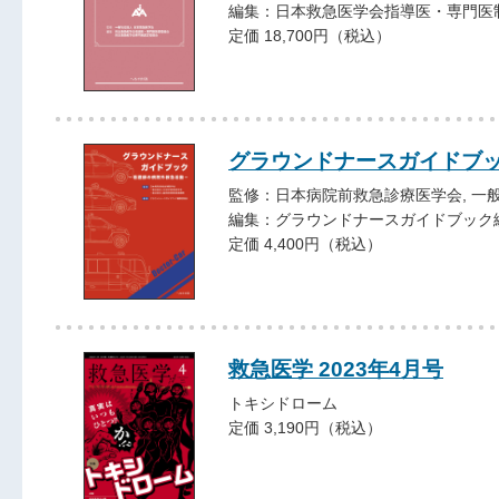
編集：日本救急医学会指導医・専門医
定価 18,700円（税込）
グラウンドナースガイドブ
監修：日本病院前救急診療医学会, 一
編集：グラウンドナースガイドブック
定価 4,400円（税込）
救急医学 2023年4月号
トキシドローム
定価 3,190円（税込）