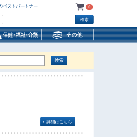
0
詳細はこちら