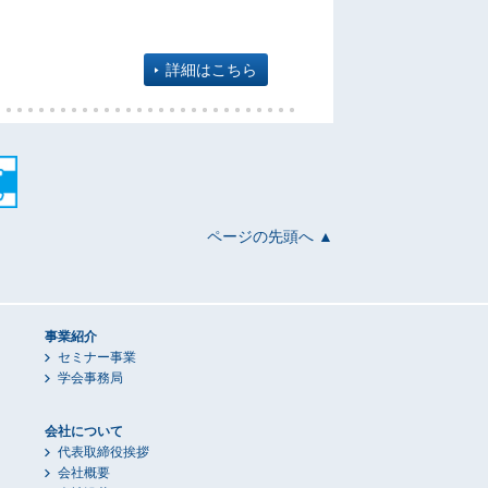
詳細はこちら
ページの先頭へ ▲
事業紹介
セミナー事業
学会事務局
会社について
代表取締役挨拶
会社概要