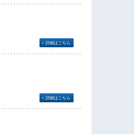
詳細はこちら
詳細はこちら