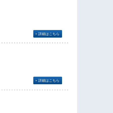
詳細はこちら
詳細はこちら