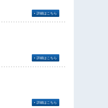
詳細はこちら
詳細はこちら
詳細はこちら