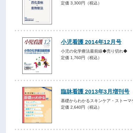
定価 3,300円（税込）
小児看護 2014年12月号
小児の化学療法最前線◆売り切れ◆
定価 1,760円（税込）
臨牀看護 2013年3月増刊号
基礎からわかるスキンケア・ストーマ
定価 2,640円（税込）