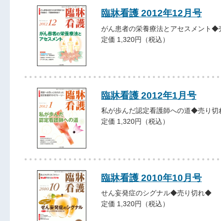
臨牀看護 2012年12月号
がん患者の栄養療法とアセスメント◆
定価 1,320円（税込）
臨牀看護 2012年1月号
私が歩んだ認定看護師への道◆売り切
定価 1,320円（税込）
臨牀看護 2010年10月号
せん妄発症のシグナル◆売り切れ◆
定価 1,320円（税込）