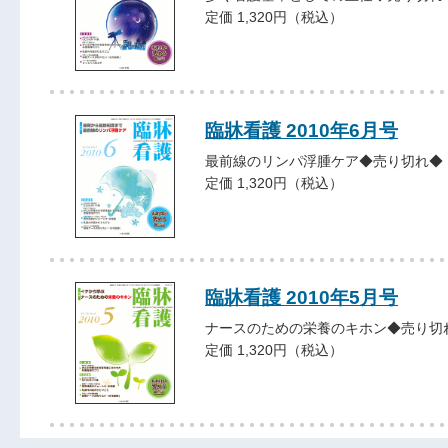
定価 1,320円（税込）
臨牀看護 2010年6月号
最前線のリンパ浮腫ケア◆売り切れ◆
定価 1,320円（税込）
臨牀看護 2010年5月号
ナースのための栄養のキホン◆売り切
定価 1,320円（税込）