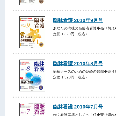
臨牀看護 2010年9月号
あなたの病棟の高齢者看護◆売り切れ
定価 1,320円（税込）
臨牀看護 2010年8月号
病棟ナースのための麻酔の知識◆売り
定価 1,320円（税込）
臨牀看護 2010年7月号
歩く看護基準としての主任◆売り切れ